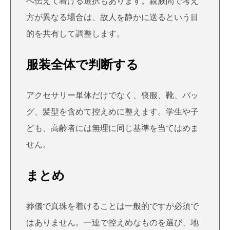
へ伝えて着ける選択もあります。親族間で考え
方が異なる場合は、故人を静かに送るという目
的を共有して調整します。
服装全体で判断する
アクセサリー単体だけでなく、喪服、靴、バッ
グ、髪型を含めて控えめに整えます。学生や子
ども、高齢者には無理に同じ基準を当てはめま
せん。
まとめ
葬儀で真珠を着けることは一般的ですが必須で
はありません。一連で控えめなものを選び、地