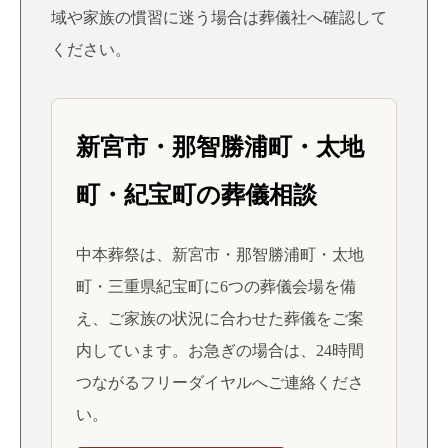
域や家族の慣習に迷う場合は葬儀社へ確認して
ください。
新宮市・那智勝浦町・太地
町・紀宝町の葬儀相談
中本葬祭は、新宮市・那智勝浦町・太地
町・三重県紀宝町に6つの葬儀会場を備
え、ご家族の状況に合わせた葬儀をご案
内しています。お急ぎの場合は、24時間
つながるフリーダイヤルへご連絡くださ
い。