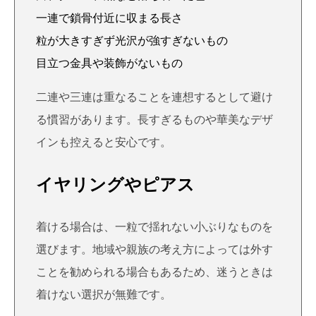
一連で鎖骨付近に収まる長さ
粒が大きすぎず光沢が強すぎないもの
目立つ金具や装飾がないもの
二連や三連は重なることを連想するとして避け
る慣習があります。長すぎるものや華美なデザ
インも控えると安心です。
イヤリングやピアス
着ける場合は、一粒で揺れない小ぶりなものを
選びます。地域や親族の考え方によっては外す
ことを勧められる場合もあるため、迷うときは
着けない選択が無難です。