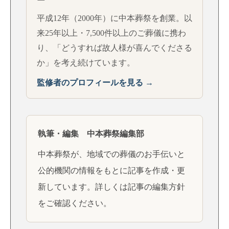
ー
平成12年（2000年）に中本葬祭を創業。以
来25年以上・7,500件以上のご葬儀に携わ
り、「どうすれば故人様が喜んでくださる
か」を考え続けています。
監修者のプロフィールを見る →
執筆・編集 中本葬祭編集部
中本葬祭が、地域での葬儀のお手伝いと
公的機関の情報をもとに記事を作成・更
新しています。詳しくは
記事の編集方針
をご確認ください。