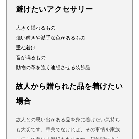
避けたいアクセサリー
大きく揺れるもの
強い輝きや派手な色があるもの
重ね着け
音が鳴るもの
動物の革を強く連想させる装飾品
故人から贈られた品を着けたい
場合
故人との思い出がある品を身に着けたい気持ち
も大切です。華美でなければ、その事情を家族