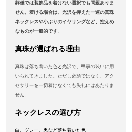
葬儀では装飾品を着けない選択でも問題ありま
せん。着ける場合は、光沢を抑えた一連の真珠
ネックレスや小ぶりのイヤリングなど、控えめ
なものが一般的です。
真珠が選ばれる理由
真珠は落ち着いた色と光沢で、弔事の装いに用
いられてきました。ただし必須ではなく、アク
セサリーを一切着けなくても失礼にはあたりま
せん。
ネックレスの選び方
白、グレー、黒など落ち着いた色