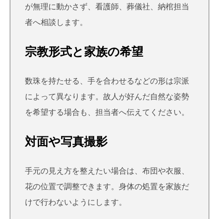
が無理に動かさず、看護師、葬儀社、納棺担当
者へ相談します。
宗教形式と家族の希望
数珠を持たせる、手を合わせるなどの形は宗派
によって異なります。故人が好んだ自然な姿勢
を希望する場合も、担当者へ伝えてください。
対面や写真撮影
手元の見え方を整えたい場合は、布団や衣服、
花の位置で調整できます。身体の処置を家族だ
けで行わないようにします。