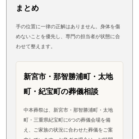
まとめ
手の位置に一律の正解はありません。身体を傷
めないことを優先し、専門の担当者が状態に合
わせて整えます。
新宮市・那智勝浦町・太地
町・紀宝町の葬儀相談
中本葬祭は、新宮市・那智勝浦町・太地
町・三重県紀宝町に6つの葬儀会場を備
え、ご家族の状況に合わせた葬儀をご案