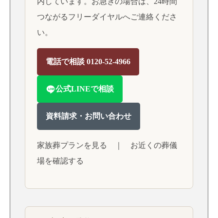
内しています。お急ぎの場合は、24時間
つながるフリーダイヤルへご連絡くださ
い。
電話で相談 0120-52-4966
公式LINEで相談
資料請求・お問い合わせ
家族葬プランを見る
｜
お近くの葬儀
場を確認する