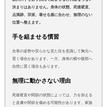
決まりはありません。身体の状態、死後硬直、
点滴跡、宗派、着せる服に合わせ、無理のない
位置へ整えます。
手を組ませる慣習
合掌の姿勢や安らかな見た目を意識して胸元へ
置く場合があります。一方、身体の横や腹部へ
自然に置く場合もあります。
無理に動かさない理由
死後硬直や関節の状態によっては、力を加える
と皮膚や関節を傷める可能性があります。家族