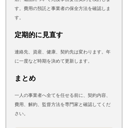
す。費用の預託と事業者の保全方法を確認しま
す。
定期的に見直す
連絡先、資産、健康、契約先は変わります。年
に一度など時期を決めて更新します。
まとめ
一人の事業者へ全てを任せる前に、契約内容、
費用、解約、監督方法を専門家と確認してくだ
さい。