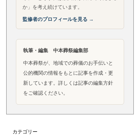
か」を考え続けています。
監修者のプロフィールを見る →
執筆・編集 中本葬祭編集部
中本葬祭が、地域での葬儀のお手伝いと
公的機関の情報をもとに記事を作成・更
新しています。詳しくは
記事の編集方針
をご確認ください。
カテゴリー