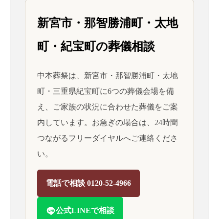
新宮市・那智勝浦町・太地
町・紀宝町の葬儀相談
中本葬祭は、新宮市・那智勝浦町・太地
町・三重県紀宝町に6つの葬儀会場を備
え、ご家族の状況に合わせた葬儀をご案
内しています。お急ぎの場合は、24時間
つながるフリーダイヤルへご連絡くださ
い。
電話で相談 0120-52-4966
公式LINEで相談