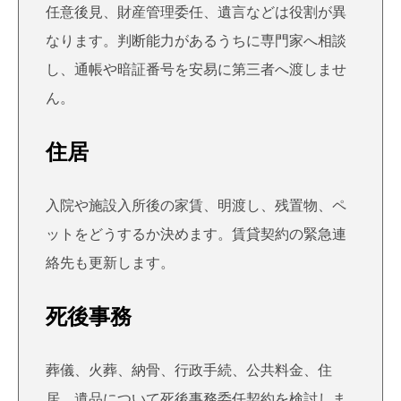
任意後見、財産管理委任、遺言などは役割が異
なります。判断能力があるうちに専門家へ相談
し、通帳や暗証番号を安易に第三者へ渡しませ
ん。
住居
入院や施設入所後の家賃、明渡し、残置物、ペ
ットをどうするか決めます。賃貸契約の緊急連
絡先も更新します。
死後事務
葬儀、火葬、納骨、行政手続、公共料金、住
居、遺品について死後事務委任契約を検討しま