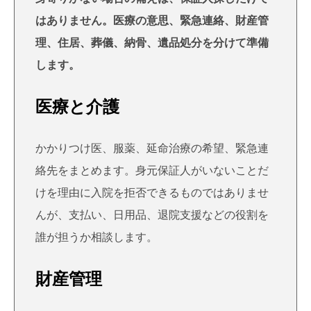
はありません。医療の意思、緊急連絡、財産管
理、住居、葬儀、納骨、遺品処分を分けて準備
します。
医療と介護
かかりつけ医、服薬、延命治療の希望、緊急連
絡先をまとめます。身元保証人がいないことだ
けを理由に入院を拒否できるものではありませ
んが、支払い、日用品、退院支援などの役割を
誰が担うか相談します。
財産管理