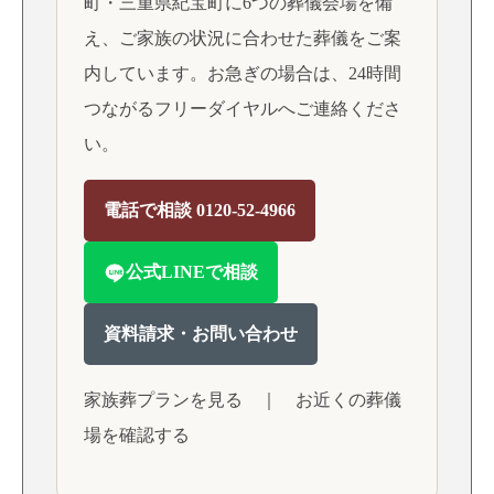
町・三重県紀宝町に6つの葬儀会場を備
え、ご家族の状況に合わせた葬儀をご案
内しています。お急ぎの場合は、24時間
つながるフリーダイヤルへご連絡くださ
い。
電話で相談 0120-52-4966
公式LINEで相談
資料請求・お問い合わせ
家族葬プランを見る
｜
お近くの葬儀
場を確認する