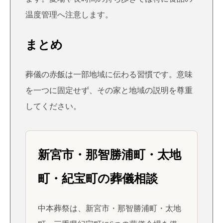
温度管理へ注意します。
まとめ
葬儀の赤飯は一部地域に伝わる習慣です。意味
を一つに固定せず、その家と地域の説明を尊重
してください。
新宮市・那智勝浦町・太地
町・紀宝町の葬儀相談
中本葬祭は、新宮市・那智勝浦町・太地