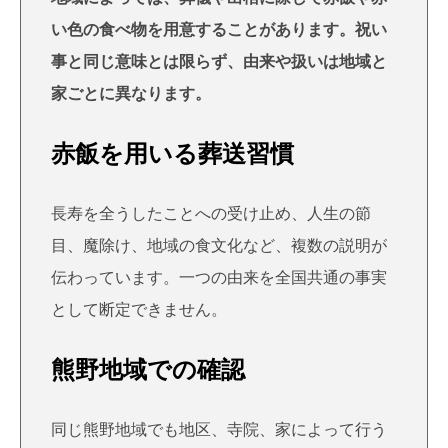
い色の食べ物を用意することがあります。祝い
事と同じ意味とは限らず、由来や扱いは地域と
家ごとに異なります。
赤飯を用いる葬送習慣
長寿を全うしたことへの受け止め、人生の節
目、魔除け、地域の食文化など、複数の説明が
伝わっています。一つの由来を全国共通の事実
として断定できません。
熊野地域での確認
同じ熊野地域でも地区、寺院、家によって行う