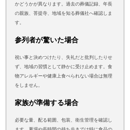
かどうかが異なります。過去の葬儀記録、年長
の親族、菩提寺、地域を知る葬儀社へ確認しま
す。
参列者が驚いた場合
祝い事と決めつけたり、失礼だと批判したりせ
ず、地域の習慣として静かに受け止めます。食
物アレルギーや健康上食べられない場合は無理
をしません。
家族が準備する場合
必要な量、配る範囲、包装、衛生管理を確認し
ます。夏場や長時間の持ち歩きでは特に食品の