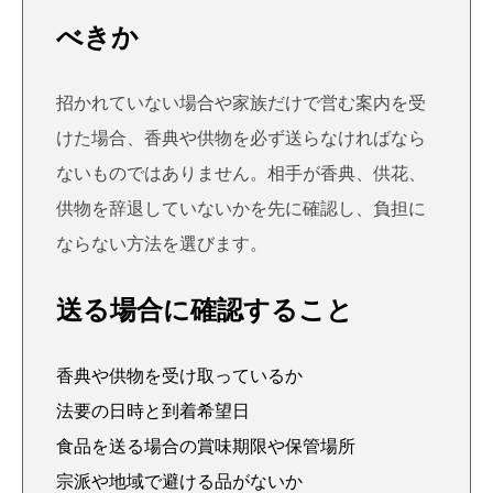
べきか
招かれていない場合や家族だけで営む案内を受
けた場合、香典や供物を必ず送らなければなら
ないものではありません。相手が香典、供花、
供物を辞退していないかを先に確認し、負担に
ならない方法を選びます。
送る場合に確認すること
香典や供物を受け取っているか
法要の日時と到着希望日
食品を送る場合の賞味期限や保管場所
宗派や地域で避ける品がないか