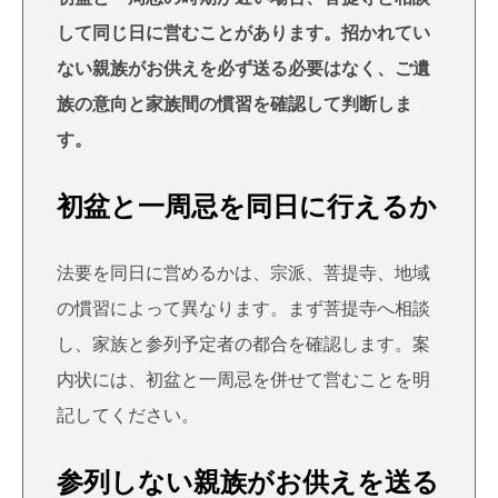
して同じ日に営むことがあります。招かれてい
ない親族がお供えを必ず送る必要はなく、ご遺
族の意向と家族間の慣習を確認して判断しま
す。
初盆と一周忌を同日に行えるか
法要を同日に営めるかは、宗派、菩提寺、地域
の慣習によって異なります。まず菩提寺へ相談
し、家族と参列予定者の都合を確認します。案
内状には、初盆と一周忌を併せて営むことを明
記してください。
参列しない親族がお供えを送る