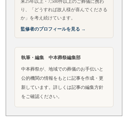
来25年以上・7,500件以上のご葬儀に携わ
り、「どうすれば故人様が喜んでくださる
か」を考え続けています。
監修者のプロフィールを見る →
執筆・編集 中本葬祭編集部
中本葬祭が、地域での葬儀のお手伝いと
公的機関の情報をもとに記事を作成・更
新しています。詳しくは
記事の編集方針
をご確認ください。