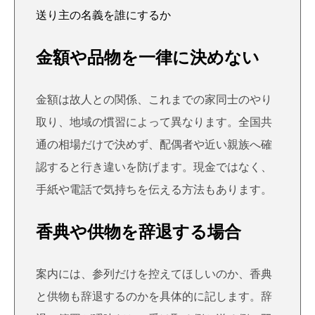
送り主の名義を誰にするか
金額や品物を一律に決めない
金額は故人との関係、これまでの家同士のやり
取り、地域の慣習によって異なります。全国共
通の相場だけで決めず、配偶者や近い親族へ確
認すると行き違いを防げます。現金ではなく、
手紙や電話で気持ちを伝える方法もあります。
香典や供物を辞退する場合
案内には、参列だけを控えてほしいのか、香典
と供物も辞退するのかを具体的に記します。辞