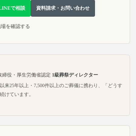
LINEで相談
資料請求・お問い合わせ
儀場を確認する
取締役・厚生労働省認定
1級葬祭ディレクター
。以来25年以上・7,500件以上のご葬儀に携わり、「どうす
続けています。