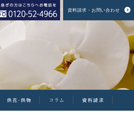
資料請求・お問い合わせ