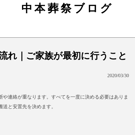
中本葬祭ブログ
流れ｜ご家族が最初に行うこと
2020/03/30
断や連絡が重なります。すべてを一度に決める必要はありま
搬送と安置先を決めます。