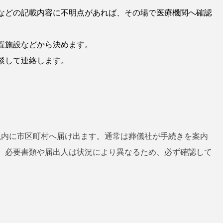
などの記載内容に不明点があれば、その場で医療機関へ確認
置施設などから決めます。
談して連絡します。
以内に市区町村へ届け出ます。通常は葬儀社が手続きを案内
。必要書類や届出人は状況により異なるため、必ず確認して