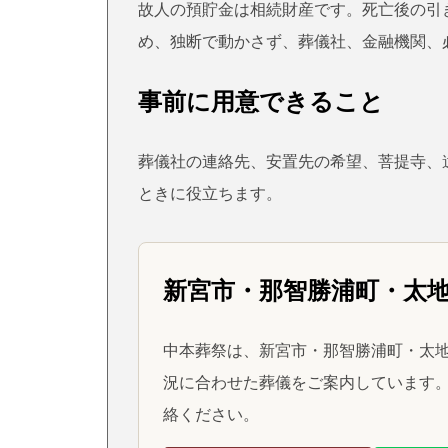
故人の預貯金は相続財産です。死亡後の引
め、独断で動かさず、葬儀社、金融機関、
事前に用意できること
葬儀社の連絡先、安置先の希望、菩提寺、
ときに役立ちます。
新宮市・那智勝浦町・太
中本葬祭は、新宮市・那智勝浦町・太地
況に合わせた葬儀をご案内しています。
絡ください。