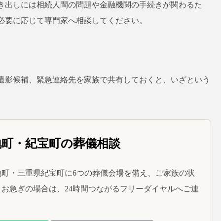
き出しには相続人間の問題や金融機関の手続きが関わるた
必要に応じて専門家へ相談してください。
遺影候補、緊急連絡先を家族で共有しておくと、いざという
地町・紀宝町の葬儀相談
町・三重県紀宝町に6つの葬儀会場を備え、ご家族の状
お急ぎの場合は、24時間つながるフリーダイヤルへご連