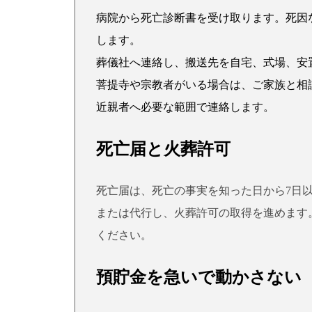
病院から死亡診断書を受け取ります。死因
します。
葬儀社へ連絡し、搬送先を自宅、式場、安
菩提寺や宗教者がいる場合は、ご家族と相
近親者へ必要な範囲で連絡します。
死亡届と火葬許可
死亡届は、死亡の事実を知った日から7日
または代行し、火葬許可の取得を進めます
ください。
預貯金を急いで動かさない