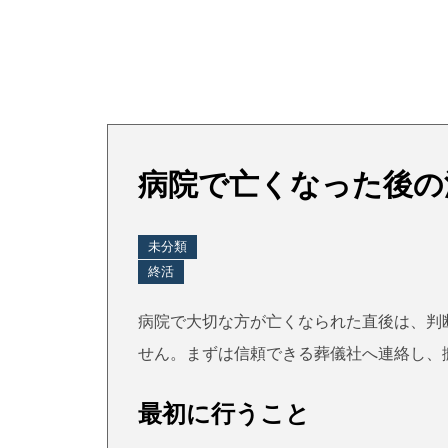
病院で亡くなった後の
未分類
終活
病院で大切な方が亡くなられた直後は、判
せん。まずは信頼できる葬儀社へ連絡し、
最初に行うこと