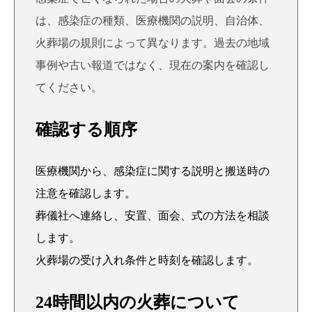
は、感染症の種類、医療機関の説明、自治体、
火葬場の規則によって異なります。過去の地域
事例や古い報道ではなく、現在の案内を確認し
てください。
確認する順序
医療機関から、感染症に関する説明と搬送時の
注意を確認します。
葬儀社へ連絡し、安置、面会、式の方法を相談
します。
火葬場の受け入れ条件と時刻を確認します。
24時間以内の火葬について