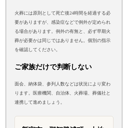
火葬には原則として死亡後24時間を経過する必
要がありますが、感染症などで例外が定められ
る場合があります。例外の有無と、必ず早期火
葬が必要かは同じではありません。個別の指示
を確認してください。
ご家族だけで判断しない
面会、納体袋、参列人数などは状況により変わ
ります。医療機関、自治体、火葬場、葬儀社と
連携して進めましょう。