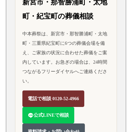
新宮市・那智勝浦町・太地
町・紀宝町の葬儀相談
中本葬祭は、新宮市・那智勝浦町・太地
町・三重県紀宝町に6つの葬儀会場を備
え、ご家族の状況に合わせた葬儀をご案
内しています。お急ぎの場合は、24時間
つながるフリーダイヤルへご連絡くださ
い。
電話で相談 0120-52-4966
公式LINEで相談
資料請求・お問い合わせ