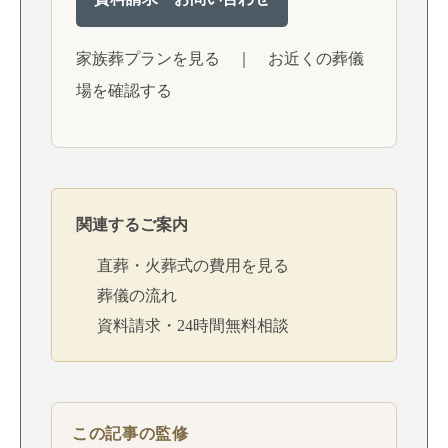
家族葬プランを見る
｜
お近くの葬儀
場を確認する
関連するご案内
直葬・火葬式の費用を見る
葬儀の流れ
資料請求・24時間無料相談
この記事の監修