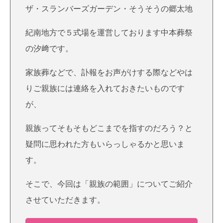
ザ・スランバーズガーデン・そうそうの郷太地
紀南地方で５式場を運営しております中本葬祭
の汐﨑です。
家族葬などで、訃報をお声がけする際などやは
りご親族には連絡を入れておきたいものです
が、
親族ってそもそもどこまでを指すのだろう？と
疑問に思われた方もいらっしゃるかと思いま
す。
そこで、今回は「親族の範囲」についてご紹介
させていただきます。