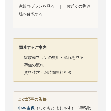
家族葬プランを見る
｜
お近くの葬儀
場を確認する
関連するご案内
家族葬プランの費用・流れを見る
葬儀の流れ
資料請求・24時間無料相談
この記事の監修
中本 吉保
（なかもと よしやす）／専務取