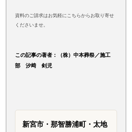
資料のご請求はお気軽にこちら
からお取り寄せ
くださいませ。
この記事の著者：（株）中本葬祭／施工
部 汐﨑 剣児
新宮市・那智勝浦町・太地