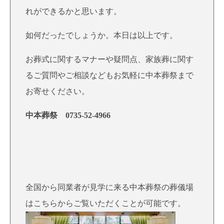
れができるかと思います。
如何だったでしょうか。本日は以上です。
お葬式に関するマナーや疑問点、家族葬に関す
るご質問やご相談などもお気軽に中本葬祭まで
お寄せください。
中本葬祭
0735-52-4966
全国から同業者が見学に来る中本葬祭の葬儀場
はこちらからご覧いただくことが可能です。