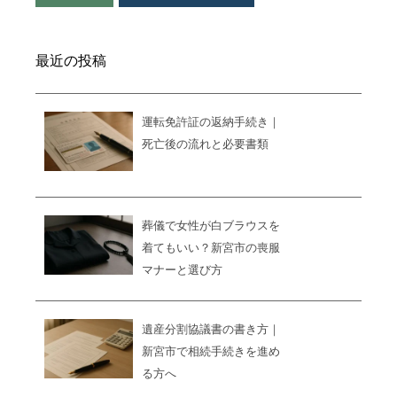
最近の投稿
運転免許証の返納手続き｜
死亡後の流れと必要書類
葬儀で女性が白ブラウスを
着てもいい？新宮市の喪服
マナーと選び方
遺産分割協議書の書き方｜
新宮市で相続手続きを進め
る方へ