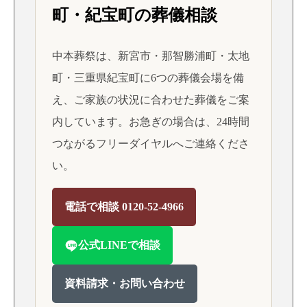
町・紀宝町の葬儀相談
中本葬祭は、新宮市・那智勝浦町・太地
町・三重県紀宝町に6つの葬儀会場を備
え、ご家族の状況に合わせた葬儀をご案
内しています。お急ぎの場合は、24時間
つながるフリーダイヤルへご連絡くださ
い。
電話で相談 0120-52-4966
公式LINEで相談
資料請求・お問い合わせ