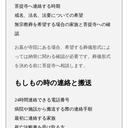
菩提寺へ連絡する時期
戒名、法名、法要についての希望
無宗教葬を希望する場合の家族と菩提寺への確
認
お墓が寺院にある場合、希望する葬儀形式によ
っては納骨に関わる確認が必要です。葬儀形式
を決める前に菩提寺へ相談します。
もしもの時の連絡と搬送
24時間連絡できる電話番号
病院や施設から搬送する際の連絡手順
最初に連絡する家族
死亡診断書を受け取る方