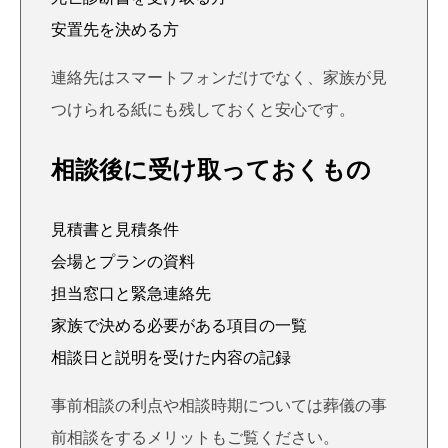
安置先を決める方
連絡先はスマートフォンだけでなく、家族が見
つけられる紙にも残しておくと安心です。
相談後に受け取っておくもの
見積書と見積条件
会場とプランの資料
担当窓口と緊急連絡先
家族で決める必要がある項目の一覧
相談日と説明を受けた内容の記録
事前相談の利点や相談時期については
葬儀の事
前相談をするメリット
もご覧ください。