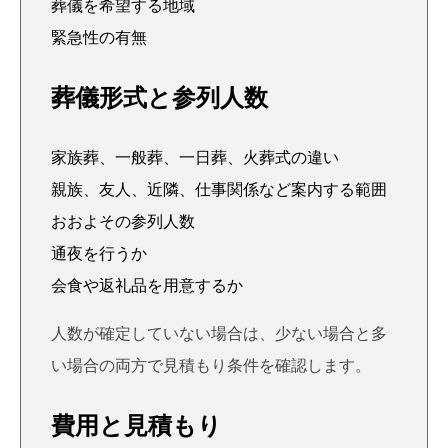
葬儀を希望する地域
緊急性の有無
葬儀形式と参列人数
家族葬、一般葬、一日葬、火葬式の違い
親族、友人、近隣、仕事関係など案内する範囲
おおよその参列人数
通夜を行うか
会食や返礼品を用意するか
人数が確定していない場合は、少ない場合と多
い場合の両方で見積もり条件を確認します。
費用と見積もり