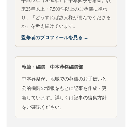
平成12年（2000年）に中本葬祭を創業。以
来25年以上・7,500件以上のご葬儀に携わ
り、「どうすれば故人様が喜んでくださる
か」を考え続けています。
監修者のプロフィールを見る →
執筆・編集 中本葬祭編集部
中本葬祭が、地域での葬儀のお手伝いと
公的機関の情報をもとに記事を作成・更
新しています。詳しくは
記事の編集方針
をご確認ください。