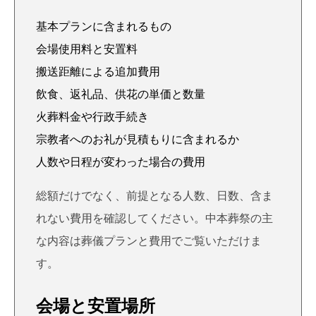
基本プランに含まれるもの
会場使用料と安置料
搬送距離による追加費用
飲食、返礼品、供花の単価と数量
火葬料金や行政手続き
宗教者へのお礼が見積もりに含まれるか
人数や日程が変わった場合の費用
総額だけでなく、前提となる人数、日数、含ま
れない費用を確認してください。中本葬祭の主
な内容は
葬儀プランと費用
でご覧いただけま
す。
会場と安置場所