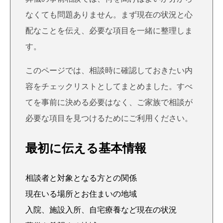
なくても問題ありません。まず現在の状況と心
配なことを伝え、必要な項目を一緒に整理しま
す。
このページでは、相談時に確認しておきたい内
容をチェックリストとしてまとめました。すべ
てを事前に決める必要はなく、ご家族で相談が
必要な項目を見つけるためにご利用ください。
最初に伝える基本情報
相談者と対象となる方との関係
現在いる場所とお住まいの地域
入院、施設入所、自宅療養など現在の状況