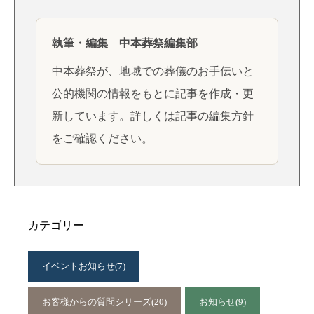
執筆・編集 中本葬祭編集部
中本葬祭が、地域での葬儀のお手伝いと
公的機関の情報をもとに記事を作成・更
新しています。詳しくは
記事の編集方針
をご確認ください。
カテゴリー
イベントお知らせ
(7)
お客様からの質問シリーズ
(20)
お知らせ
(9)