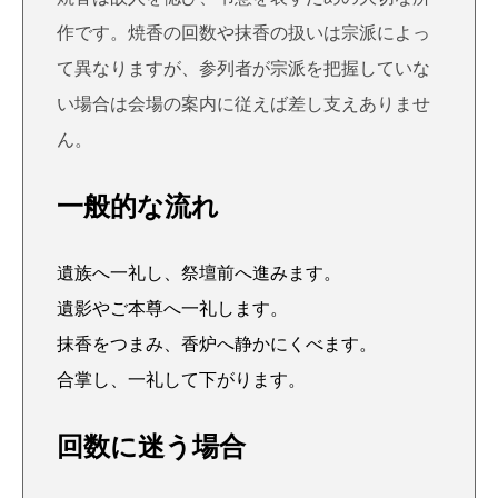
作です。焼香の回数や抹香の扱いは宗派によっ
て異なりますが、参列者が宗派を把握していな
い場合は会場の案内に従えば差し支えありませ
ん。
一般的な流れ
遺族へ一礼し、祭壇前へ進みます。
遺影やご本尊へ一礼します。
抹香をつまみ、香炉へ静かにくべます。
合掌し、一礼して下がります。
回数に迷う場合