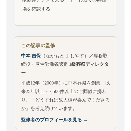
場を確認する
この記事の監修
中本 吉保
（なかもと よしやす）／専務取
締役・厚生労働省認定
1級葬祭ディレクタ
ー
平成12年（2000年）に中本葬祭を創業。以
来25年以上・7,500件以上のご葬儀に携わ
り、「どうすれば故人様が喜んでくださる
か」を考え続けています。
監修者のプロフィールを見る →