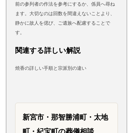
前の参列者の作法を参考にするか、係員へ尋ね
ます。大切なのは回数を間違えないことより、
静かに故人を偲び、ご遺族へ配慮することで
す。
関連する詳しい解説
焼香の詳しい手順と宗派別の違い
新宮市・那智勝浦町・太地
町・紀宝町の葬儀相談