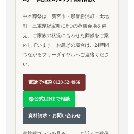
中本葬祭は、新宮市・那智勝浦町・太地
町・三重県紀宝町に6つの葬儀会場を備
え、ご家族の状況に合わせた葬儀をご案
内しています。お急ぎの場合は、24時間
つながるフリーダイヤルへご連絡くださ
い。
電話で相談 0120-52-4966
公式LINEで相談
資料請求・お問い合わせ
家族葬プランを見る
｜
お近くの葬儀