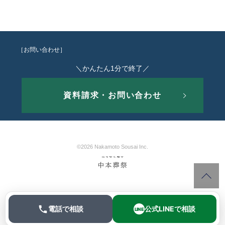
［お問い合わせ］
＼かんたん1分で終了／
資料請求・お問い合わせ
©2026 Nakamoto Sousai Inc.
電話で相談
公式LINEで相談
LINE