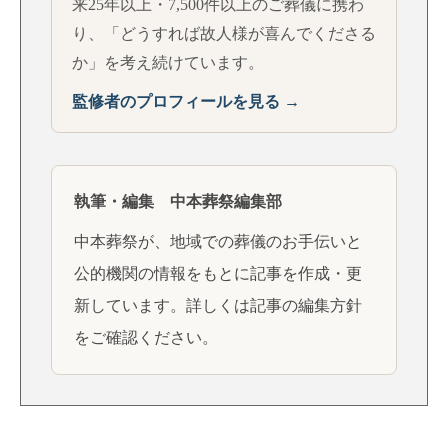
来25年以上・7,500件以上のご葬儀に携わ
り、「どうすれば故人様が喜んでくださる
か」を考え続けています。
監修者のプロフィールを見る →
執筆・編集 中本葬祭編集部
中本葬祭が、地域での葬儀のお手伝いと
公的機関の情報をもとに記事を作成・更
新しています。詳しくは
記事の編集方針
をご確認ください。