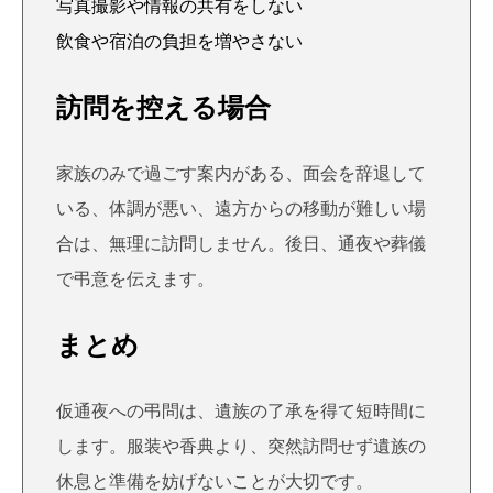
写真撮影や情報の共有をしない
飲食や宿泊の負担を増やさない
訪問を控える場合
家族のみで過ごす案内がある、面会を辞退して
いる、体調が悪い、遠方からの移動が難しい場
合は、無理に訪問しません。後日、通夜や葬儀
で弔意を伝えます。
まとめ
仮通夜への弔問は、遺族の了承を得て短時間に
します。服装や香典より、突然訪問せず遺族の
休息と準備を妨げないことが大切です。