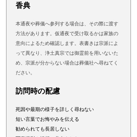
香典
本通夜や葬儀へ参列する場合は、その際に渡す
方法があります。仮通夜で受け取るかは家族の
意向によるため確認します。表書きは宗派によ
って異なり、浄土真宗では御霊前を用いないた
め、宗派が分からない場合は葬儀社へ尋ねてく
ださい。
訪問時の配慮
死因や最期の様子を詳しく尋ねない
短い言葉でお悔やみを伝える
勧められても長居しない