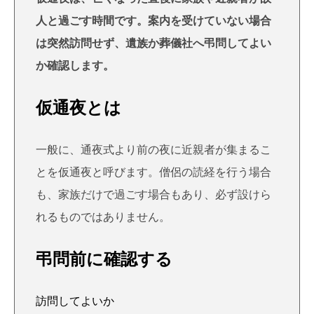
人と過ごす時間です。案内を受けていない場合
は突然訪問せず、遺族か葬儀社へ弔問してよい
か確認します。
仮通夜とは
一般に、通夜式より前の夜に近親者が集まるこ
とを仮通夜と呼びます。僧侶の読経を行う場合
も、家族だけで過ごす場合もあり、必ず設けら
れるものではありません。
弔問前に確認する
訪問してよいか