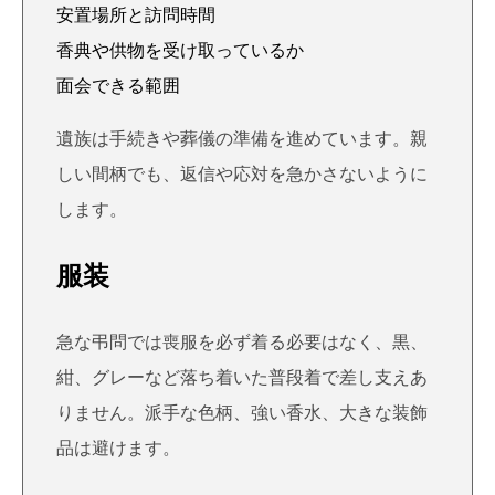
安置場所と訪問時間
香典や供物を受け取っているか
面会できる範囲
遺族は手続きや葬儀の準備を進めています。親
しい間柄でも、返信や応対を急かさないように
します。
服装
急な弔問では喪服を必ず着る必要はなく、黒、
紺、グレーなど落ち着いた普段着で差し支えあ
りません。派手な色柄、強い香水、大きな装飾
品は避けます。