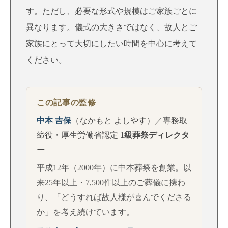
す。ただし、必要な形式や規模はご家族ごとに
異なります。儀式の大きさではなく、故人とご
家族にとって大切にしたい時間を中心に考えて
ください。
この記事の監修
中本 吉保
（なかもと よしやす）／専務取
締役・厚生労働省認定
1級葬祭ディレクタ
ー
平成12年（2000年）に中本葬祭を創業。以
来25年以上・7,500件以上のご葬儀に携わ
り、「どうすれば故人様が喜んでくださる
か」を考え続けています。