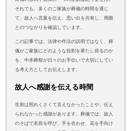
それでも、多くのご家族が葬儀の時間を通じ
て、故人へ言葉を伝え、思い出を共有し、周囲
とのつながりを確認しています。
この記事では、法律や作法の説明ではなく、葬
儀がご家族にどのような役割を果たし得るのか
を、中本葬祭が日々のお手伝いで大切にしてい
る考え方としてお伝えします。
故人へ感謝を伝える時間
生前は照れくさくて言えなかったことや、伝え
られなかった感謝があります。葬儀では、故人
のそばで名前を呼び、手を合わせ、花を手向け