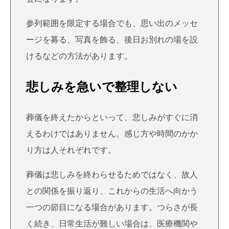
参列範囲を限定する場合でも、思い出のメッセ
ージを募る、写真を飾る、後日お別れの場を設
けるなどの方法があります。
悲しみを急いで整理しない
葬儀を終えたからといって、悲しみがすぐに消
えるわけではありません。感じ方や時間のかか
り方は人それぞれです。
葬儀は悲しみを終わらせるためではなく、故人
との関係を振り返り、これからの生活へ向かう
一つの節目になる場合があります。つらさが長
く続き、日常生活が難しい場合は、医療機関や