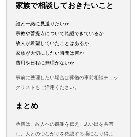
家族で相談しておきたいこと
誰と一緒に見送りたいか
宗教や菩提寺について確認できているか
故人が希望していたことはあるか
家族が大切にしたい時間は何か
費用や日程に無理がないか
事前に整理したい場合は
葬儀の事前相談チェッ
クリスト
もご活用ください。
まとめ
葬儀は、故人への感謝を伝え、思い出を共有
し、人とのつながりを確認する場になり得ま