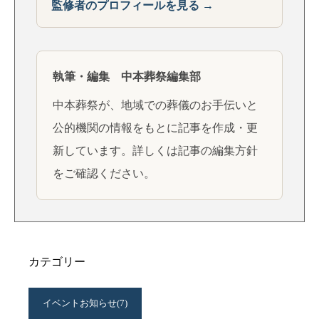
監修者のプロフィールを見る →
執筆・編集 中本葬祭編集部
中本葬祭が、地域での葬儀のお手伝いと
公的機関の情報をもとに記事を作成・更
新しています。詳しくは
記事の編集方針
をご確認ください。
カテゴリー
イベントお知らせ
(7)