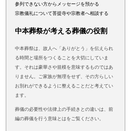
参列できない方からメッセージを預かる
宗教儀礼について菩提寺や宗教者へ相談する
中本葬祭が考える葬儀の役割
中本葬祭は、故人へ「ありがとう」を伝えられ
る時間と場所をつくることを大切にしていま
す。それは豪華さや規模を意味するものではあ
りません。ご家族が無理をせず、その方らしい
お別れができるように整えることだと考えてい
ます。
葬儀の必要性や法律上の手続きとの違いは、前
編の
葬儀を行う意味とは
をご覧ください。