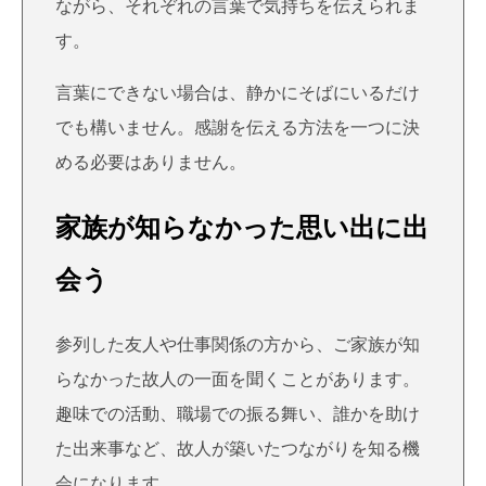
ながら、それぞれの言葉で気持ちを伝えられま
す。
言葉にできない場合は、静かにそばにいるだけ
でも構いません。感謝を伝える方法を一つに決
める必要はありません。
家族が知らなかった思い出に出
会う
参列した友人や仕事関係の方から、ご家族が知
らなかった故人の一面を聞くことがあります。
趣味での活動、職場での振る舞い、誰かを助け
た出来事など、故人が築いたつながりを知る機
会になります。